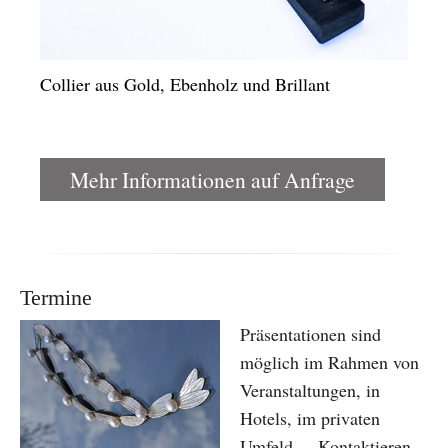
Collier aus Gold, Ebenholz und Brillant
Mehr Informationen auf Anfrage
Termine
Präsentationen sind
möglich im Rahmen von
Veranstaltungen, in
Hotels, im privaten
Umfeld ... Kontaktieren