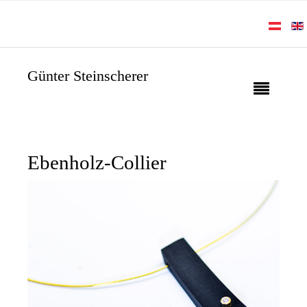
Günter Steinscherer
Ebenholz-Collier