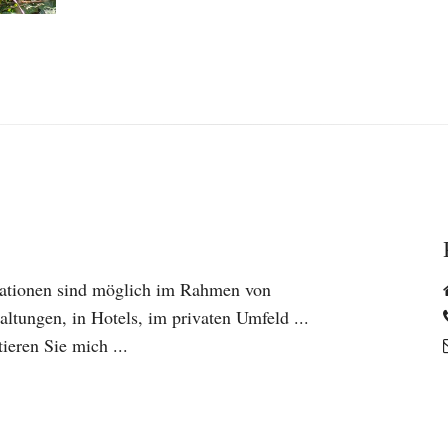
tationen sind möglich im Rahmen von
altungen, in Hotels, im privaten Umfeld ...
ieren Sie mich ...