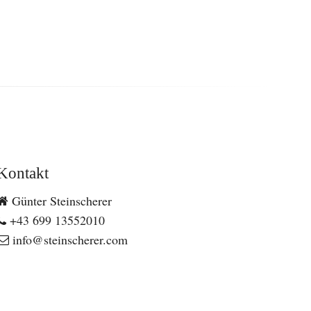
Kontakt
Günter Steinscherer
+43 699 13552010
info@steinscherer.com