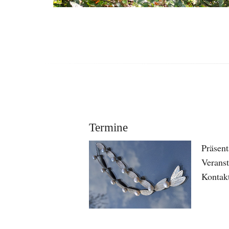
Termine
Präsen
Veranst
Kontakt